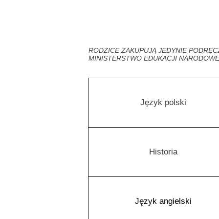
RODZICE ZAKUPUJĄ JEDYNIE PODRĘCZ
MINISTERSTWO EDUKACJI NARODOWEJ
Język polski
Historia
Język angielski