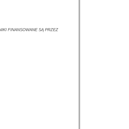
NIKI FINANSOWANE SĄ PRZEZ