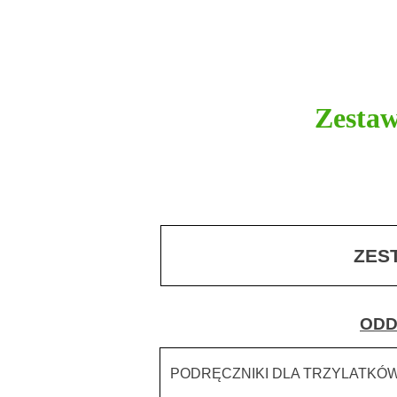
Zestaw
ZES
ODD
PODRĘCZNIKI DLA TRZYLATKÓ