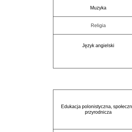
Muzyka
Religia
Język angielski
Edukacja polonistyczna, społeczn
przyrodnicza