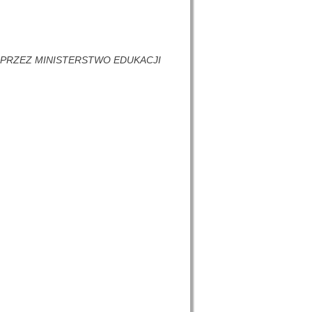
 PRZEZ MINISTERSTWO EDUKACJI