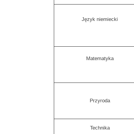
Język niemiecki
Matematyka
Przyroda
Technika