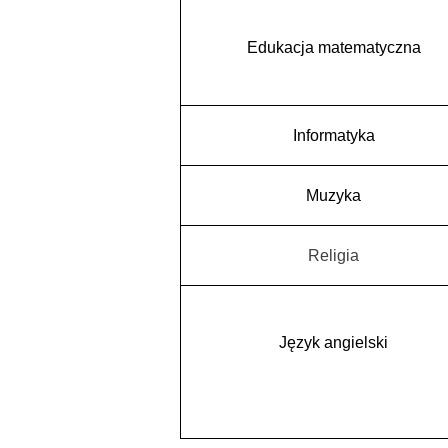
Edukacja matematyczna
Informatyka
Muzyka
Religia
Język angielski