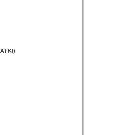
ATKI)