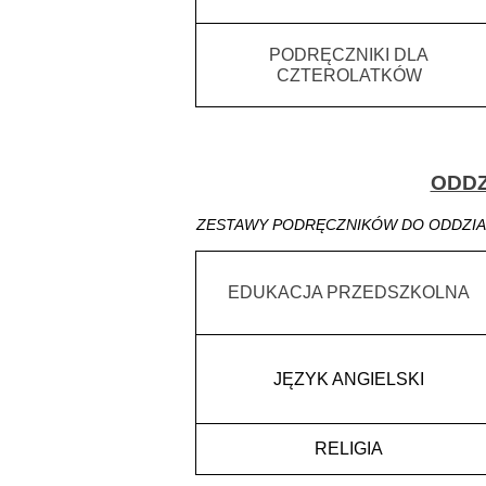
PODRĘCZNIKI DLA
CZTEROLATKÓW
ODDZ
ZESTAWY PODRĘCZNIKÓW DO ODDZIA
EDUKACJA PRZEDSZKOLNA
JĘZYK ANGIELSKI
RELIGIA