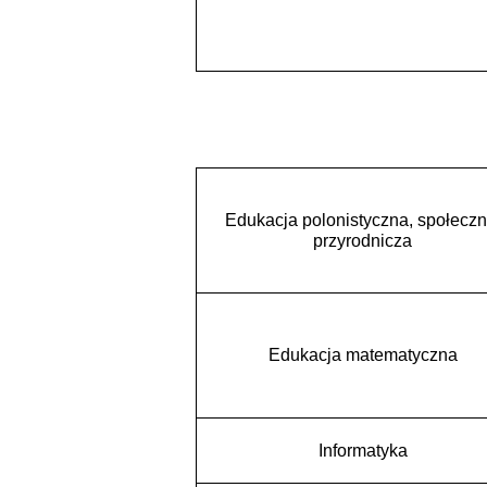
Edukacja polonistyczna, społeczn
przyrodnicza
Edukacja matematyczna
Informatyka