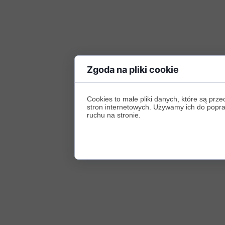
Zgoda na pliki cookie
Cookies to małe pliki danych, które są p
stron internetowych. Używamy ich do poprawy
ruchu na stronie.