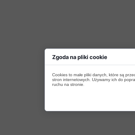
Zgoda na pliki cookie
Cookies to małe pliki danych, które są p
stron internetowych. Używamy ich do poprawy
ruchu na stronie.