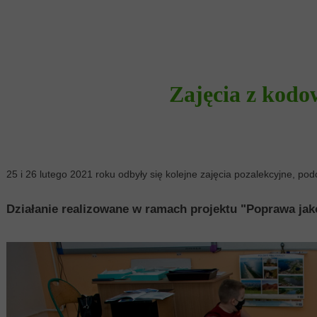
Zajęcia z kod
25 i 26 lutego 2021 roku odbyły się kolejne zajęcia pozalekcyjne, po
Działanie realizowane w ramach projektu "Poprawa jako