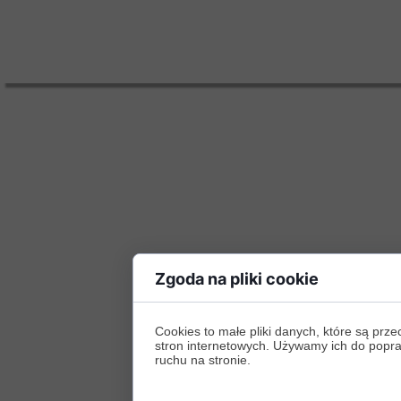
Zgoda na pliki cookie
Cookies to małe pliki danych, które są p
stron internetowych. Używamy ich do poprawy
ruchu na stronie.