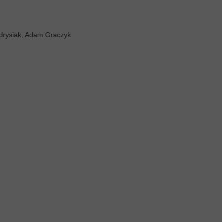
ndrysiak, Adam Graczyk