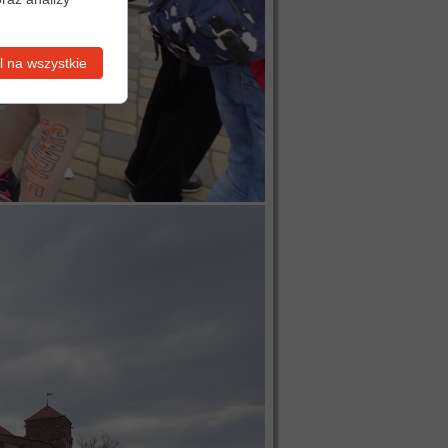
 na wszystkie