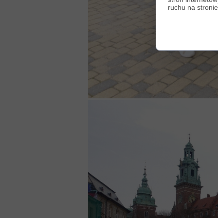
ruchu na stronie