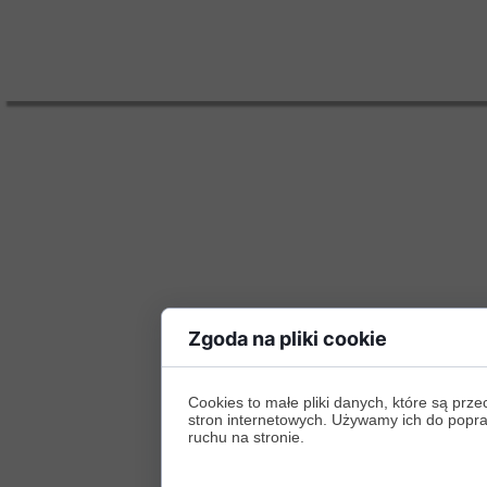
Zgoda na pliki cookie
Cookies to małe pliki danych, które są p
stron internetowych. Używamy ich do poprawy
ruchu na stronie.