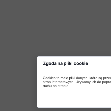
Zgoda na pliki cookie
Cookies to małe pliki danych, które są p
stron internetowych. Używamy ich do poprawy
ruchu na stronie.