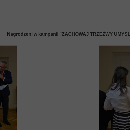
Nagrodzeni w kampanii "ZACHOWAJ TRZEŹWY UMYS