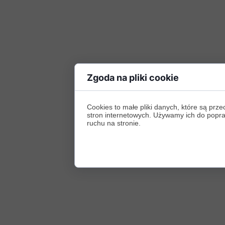
Zgoda na pliki cookie
Cookies to małe pliki danych, które są p
stron internetowych. Używamy ich do poprawy
ruchu na stronie.