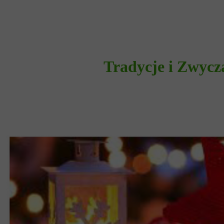
Tradycje i Zwycza