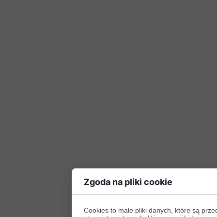
Zgoda na pliki cookie
Cookies to małe pliki danych, które są p