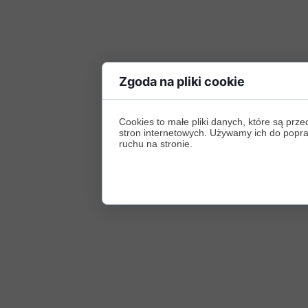
Zgoda na pliki cookie
Cookies to małe pliki danych, które są p
stron internetowych. Używamy ich do poprawy
ruchu na stronie.