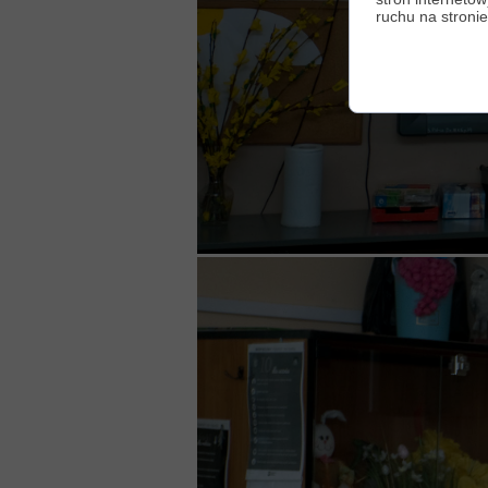
ruchu na stronie