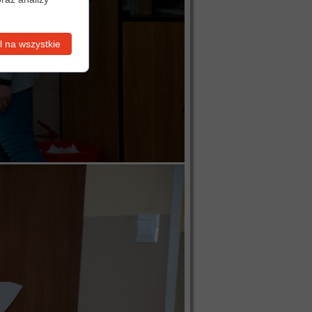
 na wszystkie