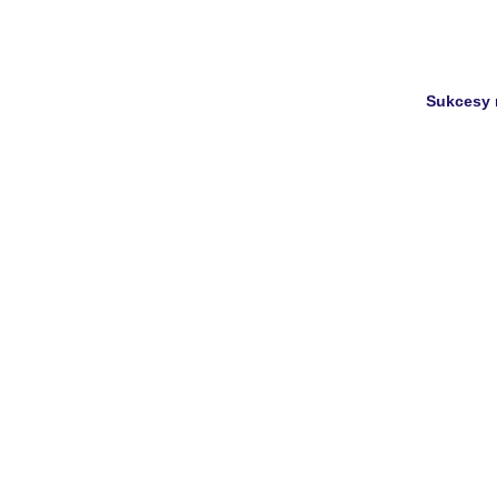
Sukcesy 