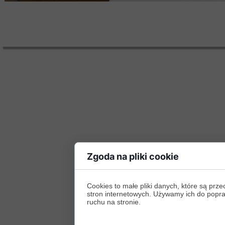
Zgoda na pliki cookie
Cookies to małe pliki danych, które są p
stron internetowych. Używamy ich do poprawy
ruchu na stronie.