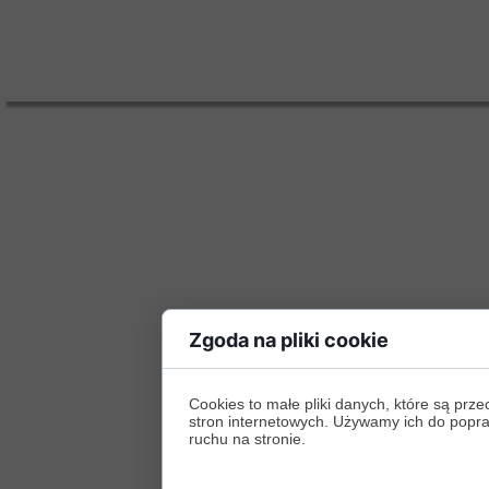
Zgoda na pliki cookie
Cookies to małe pliki danych, które są p
stron internetowych. Używamy ich do poprawy
ruchu na stronie.