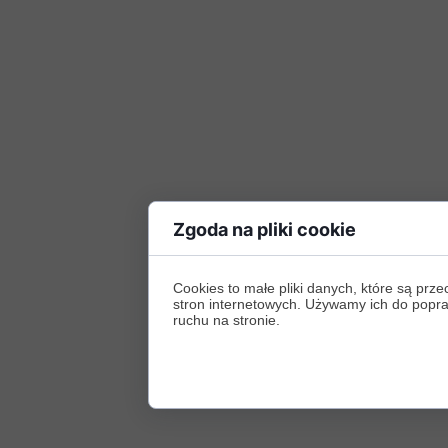
Zgoda na pliki cookie
Cookies to małe pliki danych, które są p
stron internetowych. Używamy ich do poprawy
ruchu na stronie.