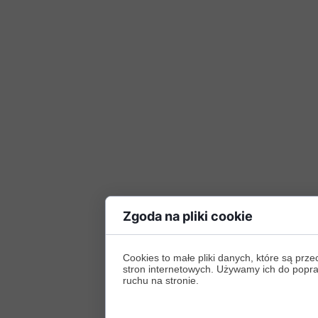
Zgoda na pliki cookie
Cookies to małe pliki danych, które są p
stron internetowych. Używamy ich do poprawy
ruchu na stronie.