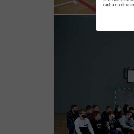
ruchu na stronie