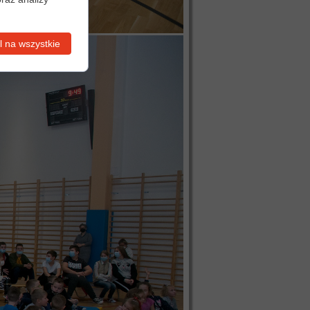
 na wszystkie