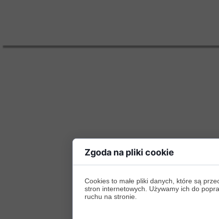
Zgoda na pliki cookie
Cookies to małe pliki danych, które są p
stron internetowych. Używamy ich do poprawy
ruchu na stronie.