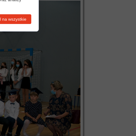
 na wszystkie