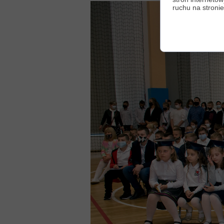
ruchu na stronie