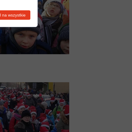
 na wszystkie