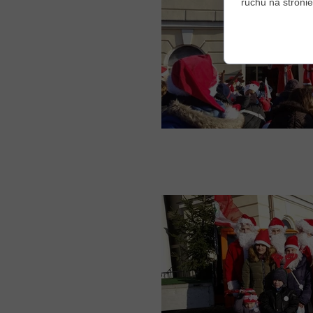
ruchu na stronie