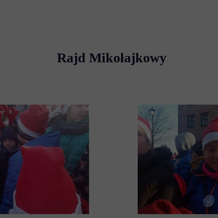
Rajd Mikołajkowy