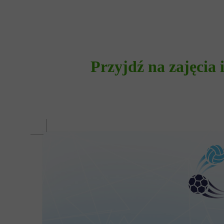
Przyjdź na zajęcia 