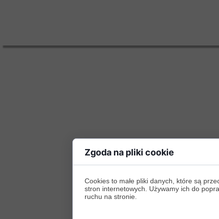
Zgoda na pliki cookie
Cookies to małe pliki danych, które są p
stron internetowych. Używamy ich do poprawy
ruchu na stronie.