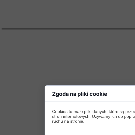
Zgoda na pliki cookie
Cookies to małe pliki danych, które są p
stron internetowych. Używamy ich do poprawy
ruchu na stronie.