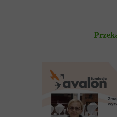
Przek