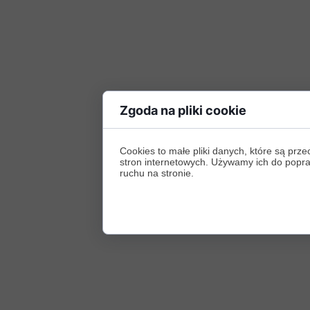
Zgoda na pliki cookie
Cookies to małe pliki danych, które są p
stron internetowych. Używamy ich do poprawy
ruchu na stronie.