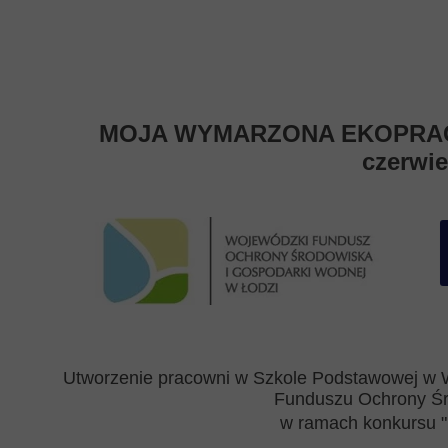
MOJA WYMARZONA EKOPRAC
czerwie
Utworzenie pracowni w Szkole Podstawowej w 
Funduszu Ochrony Śr
w ramach konkursu "