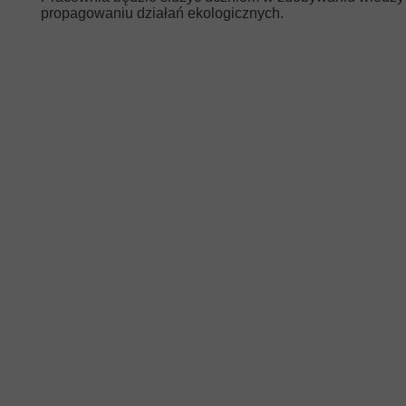
propagowaniu działań ekologicznych.