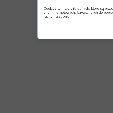
Cookies to małe pliki danych, które są p
stron internetowych. Używamy ich do poprawy
ruchu na stronie.