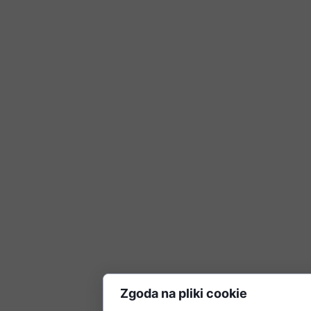
Zgoda na pliki cookie