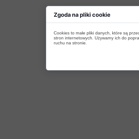
Zgoda na pliki cookie
Cookies to małe pliki danych, które są p
stron internetowych. Używamy ich do poprawy
ruchu na stronie.