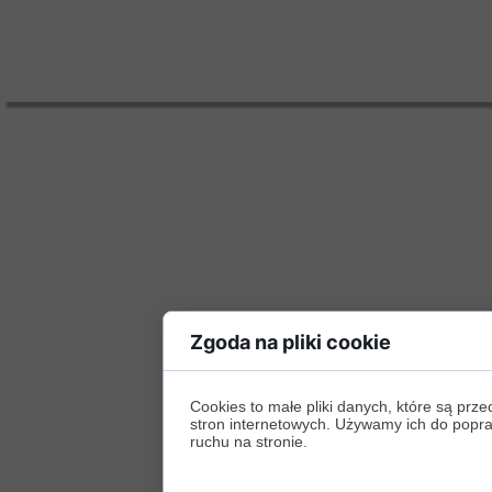
Zgoda na pliki cookie
Cookies to małe pliki danych, które są p
stron internetowych. Używamy ich do poprawy
ruchu na stronie.