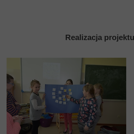
Realizacja projek