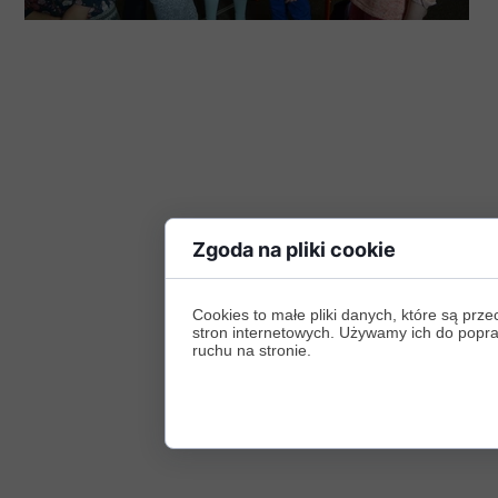
Zgoda na pliki cookie
Cookies to małe pliki danych, które są p
stron internetowych. Używamy ich do poprawy
ruchu na stronie.