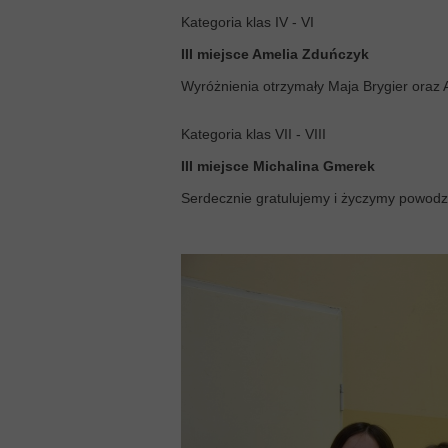
Kategoria klas IV - VI
III miejsce Amelia Zduńczyk
Wyróżnienia otrzymały Maja Brygier oraz
Kategoria klas VII - VIII
III miejsce Michalina Gmerek
Serdecznie gratulujemy i życzymy powodz