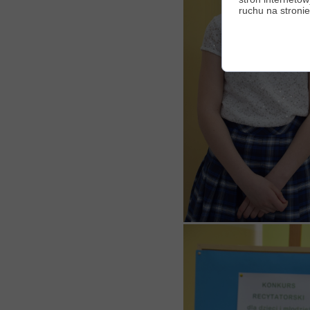
ruchu na stronie