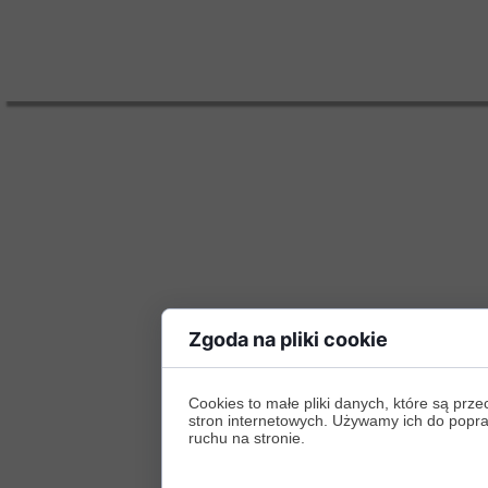
Zgoda na pliki cookie
Cookies to małe pliki danych, które są p
stron internetowych. Używamy ich do poprawy
ruchu na stronie.