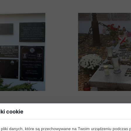
iki cookie
 pliki danych, które są przechowywane na Twoim urządzeniu podczas 