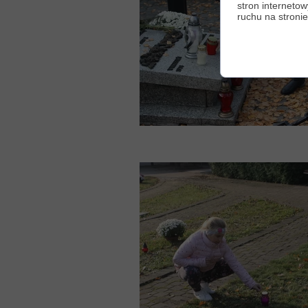
stron internetow
ruchu na stronie