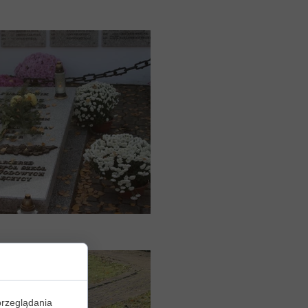
przeglądania