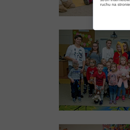
ruchu na stronie