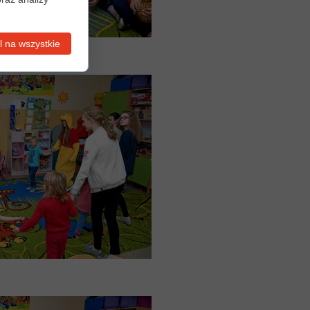
 na wszystkie