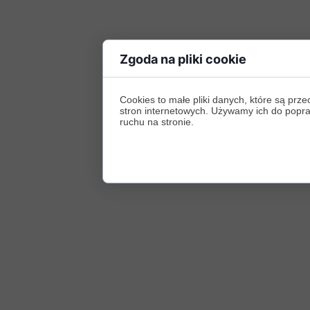
Zgoda na pliki cookie
Cookies to małe pliki danych, które są p
stron internetowych. Używamy ich do poprawy
ruchu na stronie.