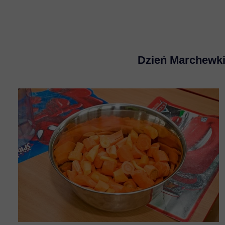
Dzień Marchewki