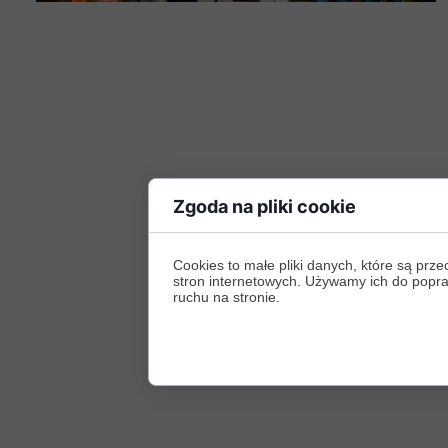
Zgoda na pliki cookie
Cookies to małe pliki danych, które są p
stron internetowych. Używamy ich do poprawy
ruchu na stronie.