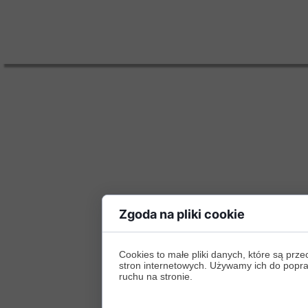
Zgoda na pliki cookie
Cookies to małe pliki danych, które są p
stron internetowych. Używamy ich do poprawy
ruchu na stronie.