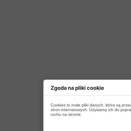
Zgoda na pliki cookie
Cookies to małe pliki danych, które są p
stron internetowych. Używamy ich do poprawy
ruchu na stronie.