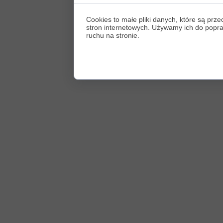
Cookies to małe pliki danych, które są p
stron internetowych. Używamy ich do poprawy
ruchu na stronie.