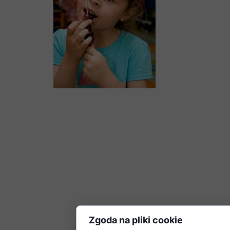
Zgoda na pliki cookie