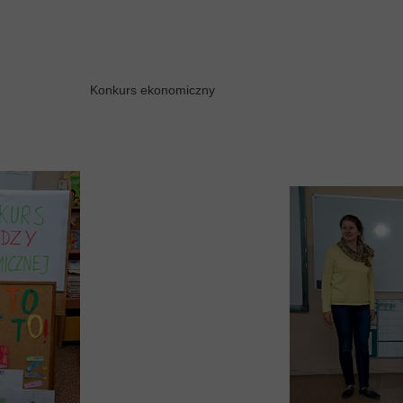
Konkurs ekonomiczny