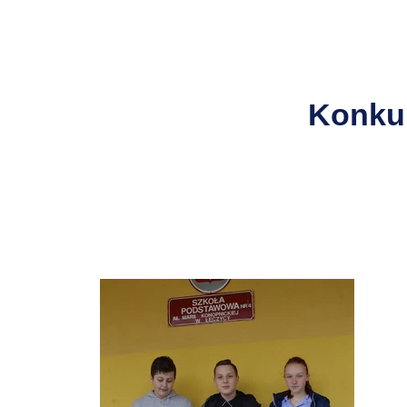
Konku