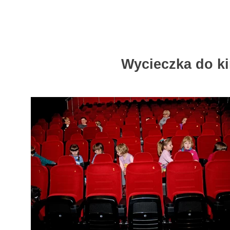
Wycieczka do ki