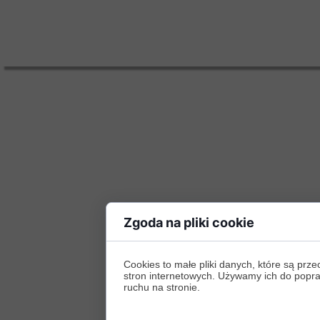
Zgoda na pliki cookie
Cookies to małe pliki danych, które są p
stron internetowych. Używamy ich do poprawy
ruchu na stronie.