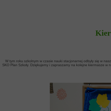
Kier
W tym roku szkolnym w czasie nauki stacjonarnej odbyły się w nasz
SKO Plan Szkoły. Dziękujemy i zapraszamy na kolejne kiermasze w 