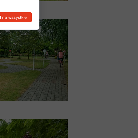
 na wszystkie