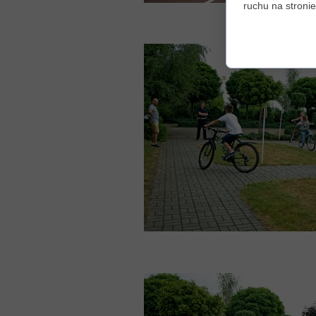
ruchu na stronie