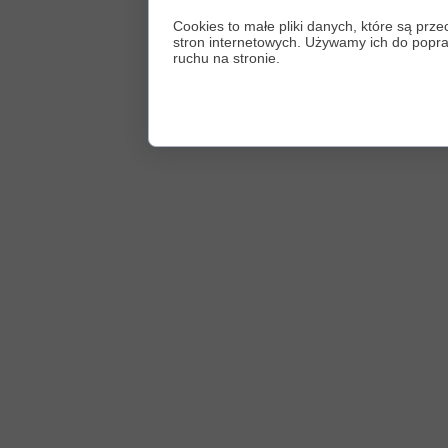
Cookies to małe pliki danych, które są p
stron internetowych. Używamy ich do poprawy
ruchu na stronie.