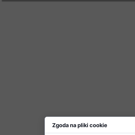
Zgoda na pliki cookie