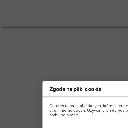
Zgoda na pliki cookie
Cookies to małe pliki danych, które są p
stron internetowych. Używamy ich do poprawy
ruchu na stronie.