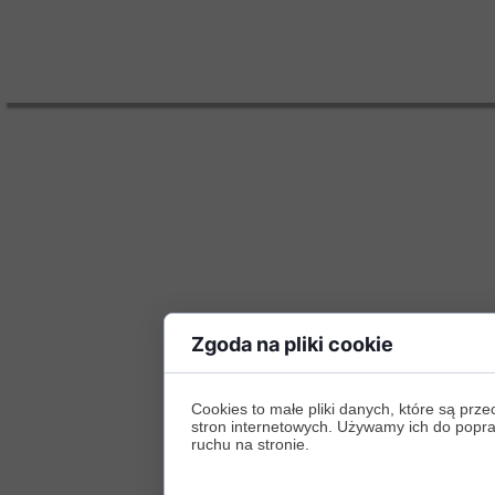
Zgoda na pliki cookie
Cookies to małe pliki danych, które są p
stron internetowych. Używamy ich do poprawy
ruchu na stronie.