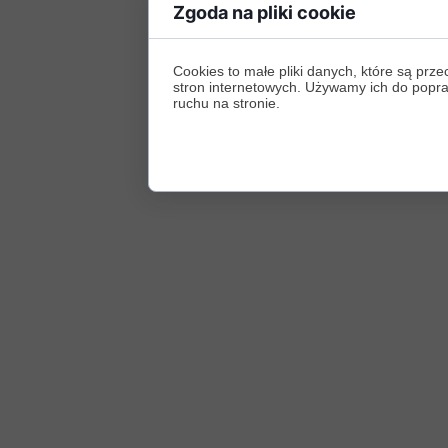
Zgoda na pliki cookie
Cookies to małe pliki danych, które są p
stron internetowych. Używamy ich do poprawy
ruchu na stronie.