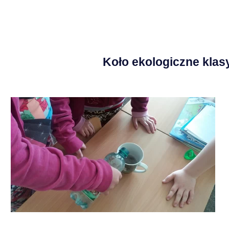
Koło ekologiczne klasy