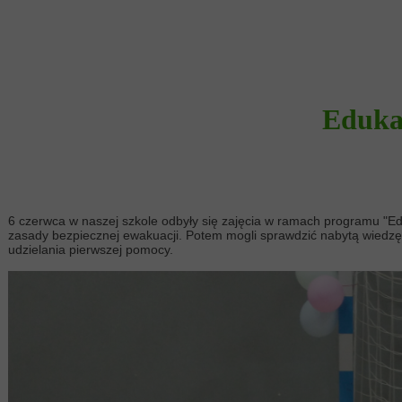
Eduka
6 czerwca w naszej szkole odbyły się zajęcia w ramach programu "Ed
zasady bezpiecznej ewakuacji. Potem mogli sprawdzić nabytą wiedzę
udzielania pierwszej pomocy.